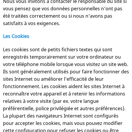
Nous vous invitons à contacter le responsable du site si
vous pensez que vos données personnelles n’ont pas
été traitées correctement ou si nous n'avons pas
satisfaits à vos exigences.
Les Cookies
Les cookies sont de petits fichiers textes qui sont
enregistrés temporairement sur votre ordinateur ou
votre téléphone mobile lorsque vous visitez un site web.
Ils sont généralement utilisés pour faire fonctionner des
sites Internet ou améliorer l’efficacité de leur
fonctionnement. Les cookies aident les sites Internet à
reconnaître votre appareil et à retenir les informations
relatives à votre visite (par ex. votre langue
préférentielle, police privilégiée et autres préférences).
La plupart des navigateurs Internet sont configurés
pour accepter les cookies, mais vous pouvez modifier
cette configuration pour refuser les cookies ou être