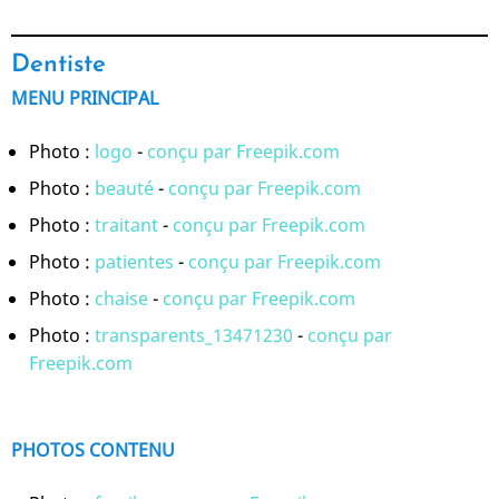
Dentiste
MENU PRINCIPAL
Photo :
logo
-
conçu par Freepik.com
Photo :
beauté
-
conçu par Freepik.com
Photo :
traitant
-
conçu par Freepik.com
Photo :
patientes
-
conçu par Freepik.com
Photo :
chaise
-
conçu par Freepik.com
Photo :
transparents_13471230
-
conçu par
Freepik.com
PHOTOS CONTENU