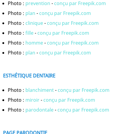
Photo :
prevention
-
conçu par Freepik.com
Photo :
plan
-
conçu par Freepik.com
Photo :
clinique
-
conçu par Freepik.com
Photo :
fille
-
conçu par Freepik.com
Photo :
homme
-
conçu par Freepik.com
Photo :
plan
-
conçu par Freepik.com
ESTHÉTIQUE DENTAIRE
Photo :
blanchiment
-
conçu par Freepik.com
Photo :
miroir
-
conçu par Freepik.com
Photo :
parodontale
-
conçu par Freepik.com
PAGE PARODONTIE