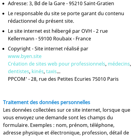
Adresse: 3, Bd de la Gare - 95210 Saint-Gratien
Le responsable du site se porte garant du contenu
rédactionnel du présent site.
Le site internet est hébergé par OVH - 2 rue
Kellermann - 59100 Roubaix - France
Copyright - Site internet réalisé par
www.byen.site
Création de sites web pour professionnels
,
médecins
,
dentistes
,
kinés
,
taxis
...
PPCOM' - 28, rue des Petites Ecuries 75010 Paris
Traitement des données personnelles
Les données collectées sur ce site internet, lorsque que
vous envoyez une demande sont les champs du
formulaire. Exemples : nom, prénom, téléphone,
adresse physique et électronique, profession, détail de