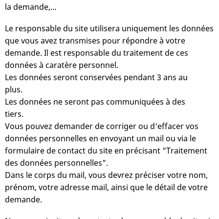
la demande,...
Le responsable du site utilisera uniquement les données
que vous avez transmises pour répondre à votre
demande. Il est responsable du traitement de ces
données à caratère personnel.
Les données seront conservées pendant 3 ans au
plus.
Les données ne seront pas communiquées à des
tiers.
Vous pouvez demander de corriger ou d'effacer vos
données personnelles en envoyant un mail ou via le
formulaire de contact du site en précisant "Traitement
des données personnelles".
Dans le corps du mail, vous devrez préciser votre nom,
prénom, votre adresse mail, ainsi que le détail de votre
demande.