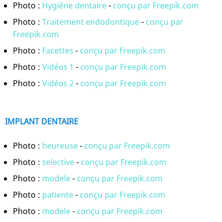
Photo :
Hygiène dentaire
-
conçu par Freepik.com
Photo :
Traitement endodontique
-
conçu par
Freepik.com
Photo :
Facettes
-
conçu par Freepik.com
Photo :
Vidéos 1
-
conçu par Freepik.com
Photo :
Vidéos 2
-
conçu par Freepik.com
IMPLANT DENTAIRE
Photo :
heureuse
-
conçu par Freepik.com
Photo :
selective
-
conçu par Freepik.com
Photo :
modele
-
conçu par Freepik.com
Photo :
patiente
-
conçu par Freepik.com
Photo :
modele
-
conçu par Freepik.com