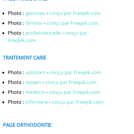
Photo :
gencives
-
conçu par Freepik.com
Photo :
feminin
-
conçu par Freepik.com
Photo :
professionnelle
-
conçu par
Freepik.com
TRAITEMENT CARIE
Photo :
assistant
-
conçu par Freepik.com
Photo :
moyen
-
conçu par Freepik.com
Photo :
medecin
-
conçu par Freepik.com
Photo :
infirmiere
-
conçu par Freepik.com
PAGE ORTHODONTIE