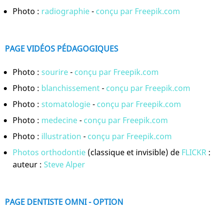
Photo :
radiographie
-
conçu par Freepik.com
PAGE VIDÉOS PÉDAGOGIQUES
Photo :
sourire
-
conçu par Freepik.com
Photo :
blanchissement
-
conçu par Freepik.com
Photo :
stomatologie
-
conçu par Freepik.com
Photo :
medecine
-
conçu par Freepik.com
Photo :
illustration
-
conçu par Freepik.com
Photos orthodontie
(classique et invisible) de
FLICKR
:
auteur :
Steve Alper
PAGE DENTISTE OMNI - OPTION