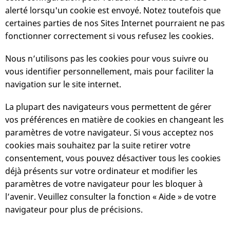
alerté lorsqu'un cookie est envoyé. Notez toutefois que
certaines parties de nos Sites Internet pourraient ne pas
fonctionner correctement si vous refusez les cookies.
Nous n’utilisons pas les cookies pour vous suivre ou
vous identifier personnellement, mais pour faciliter la
navigation sur le site internet.
La plupart des navigateurs vous permettent de gérer
vos préférences en matière de cookies en changeant les
paramètres de votre navigateur. Si vous acceptez nos
cookies mais souhaitez par la suite retirer votre
consentement, vous pouvez désactiver tous les cookies
déjà présents sur votre ordinateur et modifier les
paramètres de votre navigateur pour les bloquer à
l’avenir. Veuillez consulter la fonction « Aide » de votre
navigateur pour plus de précisions.