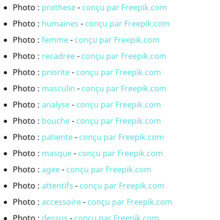
Photo :
prothese
-
conçu par Freepik.com
Photo :
humaines
-
conçu par Freepik.com
Photo :
femme
-
conçu par Freepik.com
Photo :
recadree
-
conçu par Freepik.com
Photo :
priorite
-
conçu par Freepik.com
Photo :
masculin
-
conçu par Freepik.com
Photo :
analyse
-
conçu par Freepik.com
Photo :
bouche
-
conçu par Freepik.com
Photo :
patiente
-
conçu par Freepik.com
Photo :
masque
-
conçu par Freepik.com
Photo :
agee
-
conçu par Freepik.com
Photo :
attentifs
-
conçu par Freepik.com
Photo :
accessoire
-
conçu par Freepik.com
Photo :
dessus
-
conçu par Freepik.com