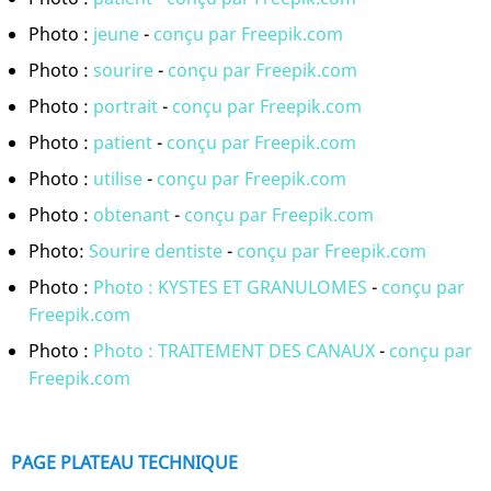
Photo :
jeune
-
conçu par Freepik.com
Photo :
sourire
-
conçu par Freepik.com
Photo :
portrait
-
conçu par Freepik.com
Photo :
patient
-
conçu par Freepik.com
Photo :
utilise
-
conçu par Freepik.com
Photo :
obtenant
-
conçu par Freepik.com
Photo:
Sourire dentiste
-
conçu par Freepik.com
Photo :
Photo : KYSTES ET GRANULOMES
-
conçu par
Freepik.com
Photo :
Photo : TRAITEMENT DES CANAUX
-
conçu par
Freepik.com
PAGE PLATEAU TECHNIQUE