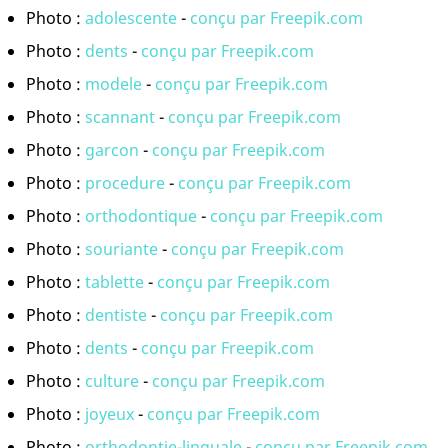
Photo :
adolescente
-
conçu par Freepik.com
Photo :
dents
-
conçu par Freepik.com
Photo :
modele
-
conçu par Freepik.com
Photo :
scannant
-
conçu par Freepik.com
Photo :
garcon
-
conçu par Freepik.com
Photo :
procedure
-
conçu par Freepik.com
Photo :
orthodontique
-
conçu par Freepik.com
Photo :
souriante
-
conçu par Freepik.com
Photo :
tablette
-
conçu par Freepik.com
Photo :
dentiste
-
conçu par Freepik.com
Photo :
dents
-
conçu par Freepik.com
Photo :
culture
-
conçu par Freepik.com
Photo :
joyeux
-
conçu par Freepik.com
Photo :
orthodontie-linguale
-
conçu par Freepik.com