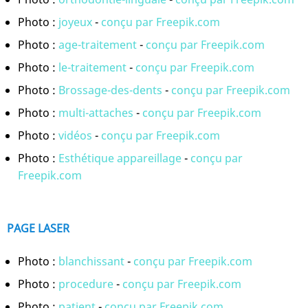
Photo :
joyeux
-
conçu par Freepik.com
Photo :
age-traitement
-
conçu par Freepik.com
Photo :
le-traitement
-
conçu par Freepik.com
Photo :
Brossage-des-dents
-
conçu par Freepik.com
Photo :
multi-attaches
-
conçu par Freepik.com
Photo :
vidéos
-
conçu par Freepik.com
Photo :
Esthétique appareillage
-
conçu par
Freepik.com
PAGE LASER
Photo :
blanchissant
-
conçu par Freepik.com
Photo :
procedure
-
conçu par Freepik.com
Photo :
patient
-
conçu par Freepik.com